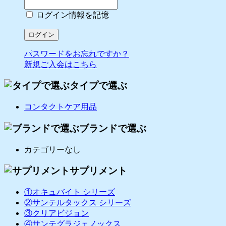
ログイン情報を記憶
パスワードをお忘れですか？
新規ご入会はこちら
タイプで選ぶ
コンタクトケア用品
ブランドで選ぶ
カテゴリーなし
サプリメント
①オキュバイト シリーズ
②サンテルタックス シリーズ
③クリアビジョン
④サンテグラジェノックス