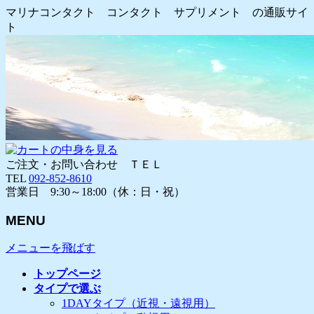
マリナコンタクト コンタクト サプリメント の通販サイ
ト
ご注文・お問い合わせ ＴＥＬ
TEL
092-852-8610
営業日 9:30～18:00（休：日・祝）
MENU
メニューを飛ばす
トップページ
タイプで選ぶ
1DAYタイプ（近視・遠視用）