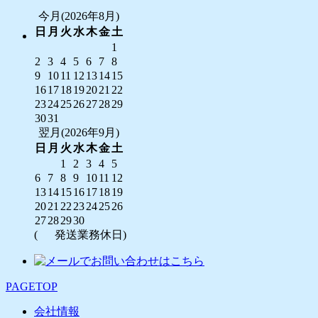
今月(2026年8月)
日
月
火
水
木
金
土
1
2
3
4
5
6
7
8
9
10
11
12
13
14
15
16
17
18
19
20
21
22
23
24
25
26
27
28
29
30
31
翌月(2026年9月)
日
月
火
水
木
金
土
1
2
3
4
5
6
7
8
9
10
11
12
13
14
15
16
17
18
19
20
21
22
23
24
25
26
27
28
29
30
(
発送業務休日)
PAGETOP
会社情報