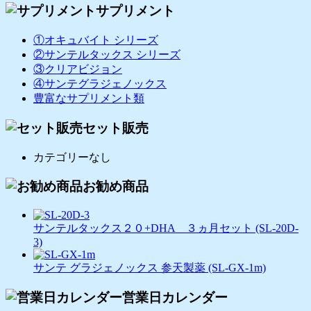
サプリメント
①オキュバイト シリーズ
②サンテルタックス シリーズ
③クリアビジョン
④サンテグラジェノックス
豊富なサプリメント類
セット販売
カテゴリーなし
お勧め商品
サンテルタックス２０+DHA ３ヵ月セット (SL-20D-
3)
サンテ グラジェノックス 参天製薬 (SL-GX-1m)
営業日カレンダー