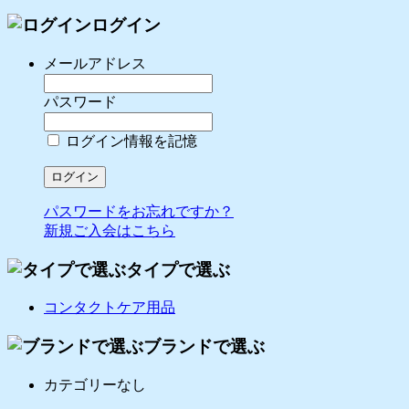
ログイン
メールアドレス
パスワード
ログイン情報を記憶
パスワードをお忘れですか？
新規ご入会はこちら
タイプで選ぶ
コンタクトケア用品
ブランドで選ぶ
カテゴリーなし