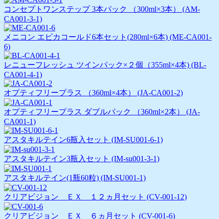
コンセプトワンステップ 3本パック （300ml×3本） (AM-
CA001-3-1)
メニコン エピカコールド6本セット(280ml×6本) (ME-CA001-
6)
レニューフレッシュ ツインパック×２個（355ml×4本) (BL-
CA001-4-1)
オプティフリープラス （360ml×4本） (JA-CA001-2)
オプティフリープラス ダブルパック （360ml×2本） (JA-
CA001-1)
アスタキルテイン6瓶入セット (IM-SU001-6-1)
アスタキルテイン3瓶入セット (IM-su001-3-1)
アスタキルテイン(1瓶60粒) (IM-SU001-1)
クリアビジョン ＥＸ １２ヵ月セット (CV-001-12)
クリアビジョン ＥＸ ６ヵ月セット (CV-001-6)