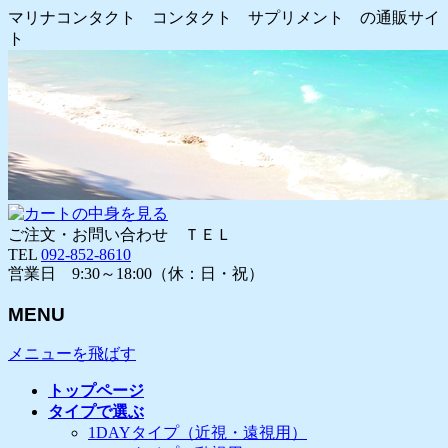
マリナコンタクト コンタクト サプリメント の通販サイ
ト
ご注文・お問い合わせ ＴＥＬ
TEL
092-852-8610
営業日 9:30～18:00（休：日・祝）
MENU
メニューを飛ばす
トップページ
タイプで選ぶ
1DAYタイプ（近視・遠視用）