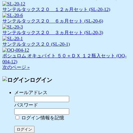
サンテルタックス２０ １２ヵ月セット (SL-20-12)
サンテルタックス２０ ６ヵ月セット (SL-20-6)
サンテルタックス２０ ３ヵ月セット (SL-20-3)
サンテルタックス２０ (SL-20-1)
ボシュロム オキュバイト ５０＋ＤＸ １２瓶入セット (OQ-
004-12)
次のページ »
ログイン
メールアドレス
パスワード
ログイン情報を記憶