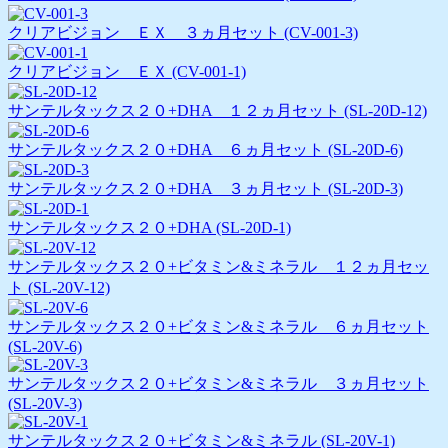
クリアビジョン ＥＸ ３ヵ月セット (CV-001-3)
クリアビジョン ＥＸ (CV-001-1)
サンテルタックス２０+DHA １２ヵ月セット (SL-20D-12)
サンテルタックス２０+DHA ６ヵ月セット (SL-20D-6)
サンテルタックス２０+DHA ３ヵ月セット (SL-20D-3)
サンテルタックス２０+DHA (SL-20D-1)
サンテルタックス２０+ビタミン&ミネラル １２ヵ月セッ
ト (SL-20V-12)
サンテルタックス２０+ビタミン&ミネラル ６ヵ月セット
(SL-20V-6)
サンテルタックス２０+ビタミン&ミネラル ３ヵ月セット
(SL-20V-3)
サンテルタックス２０+ビタミン&ミネラル (SL-20V-1)