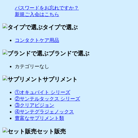
パスワードをお忘れですか？
新規ご入会はこちら
タイプで選ぶ
コンタクトケア用品
ブランドで選ぶ
カテゴリーなし
サプリメント
①オキュバイト シリーズ
②サンテルタックス シリーズ
③クリアビジョン
④サンテグラジェノックス
豊富なサプリメント類
セット販売