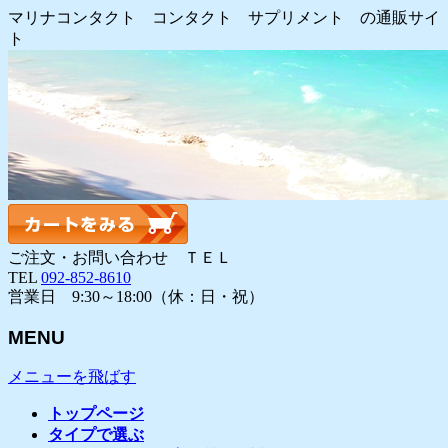
マリナコンタクト コンタクト サプリメント の通販サイ
ト
ご注文・お問い合わせ ＴＥＬ
TEL
092-852-8610
営業日 9:30～18:00（休：日・祝）
MENU
メニューを飛ばす
トップページ
タイプで選ぶ