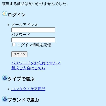
該当する商品は見つかりませんでした。
ログイン
メールアドレス
パスワード
ログイン情報を記憶
パスワードをお忘れですか？
新規ご入会はこちら
タイプで選ぶ
コンタクトケア用品
ブランドで選ぶ